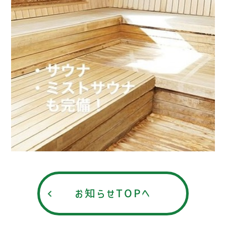
お知らせTOPへ