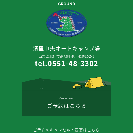
GROUND
清里中央オートキャンプ場
山梨県北杜市高根町浅川水頭152-1
tel.0551-48-3302
Reserved
ご予約はこちら
ご予約のキャンセル・変更はこちら