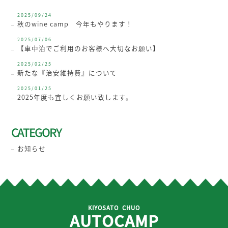
2025/09/24
秋のwine camp 今年もやります！
2025/07/06
【車中泊でご利用のお客様へ大切なお願い】
2025/02/25
新たな『治安維持費』について
2025/01/25
2025年度も宜しくお願い致します。
CATEGORY
お知らせ
KIYOSATO CHUO
AUTOCAMP