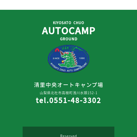
KIYOSATO CHUO
AUTOCAMP
GROUND
清里中央オートキャンプ場
山梨県北杜市高根町浅川水頭152-1
tel.0551-48-3302
Reserved